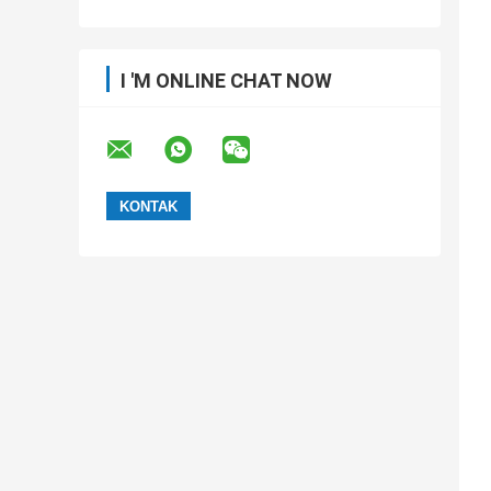
I 'M ONLINE CHAT NOW