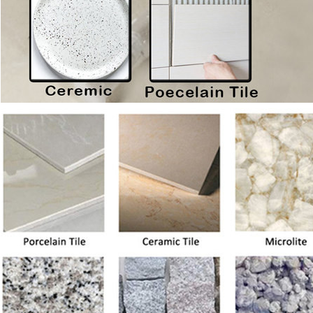
KIRIMKAN