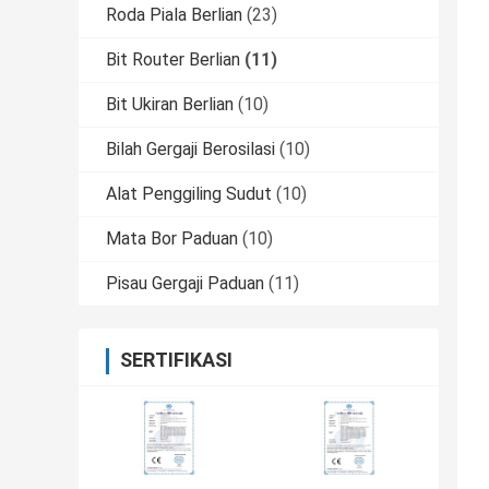
Roda Piala Berlian
(23)
Bit Router Berlian
(11)
Bit Ukiran Berlian
(10)
Bilah Gergaji Berosilasi
(10)
Alat Penggiling Sudut
(10)
Mata Bor Paduan
(10)
Pisau Gergaji Paduan
(11)
SERTIFIKASI