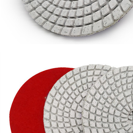
KIRIMKAN