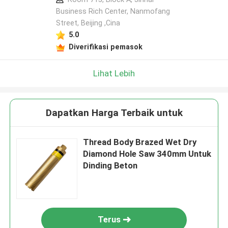
Business Rich Center, Nanmofang
Street, Beijing ,Cina
5.0
Diverifikasi pemasok
Lihat Lebih
Dapatkan Harga Terbaik untuk
Thread Body Brazed Wet Dry
Diamond Hole Saw 340mm Untuk
Dinding Beton
Terus